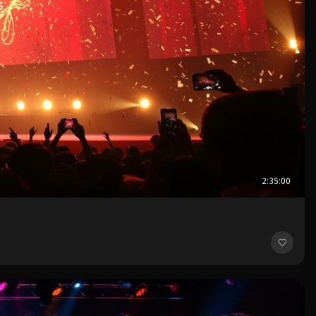
2:35:00