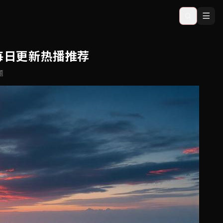
每日更新热播推荐
题