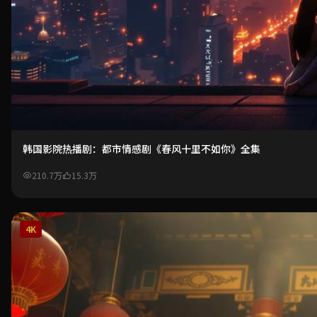
韩国影院热播剧：都市情感剧《春风十里不如你》全集
210.7万
15.3万
4K