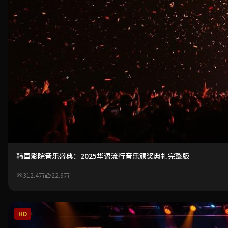
韩国影院音乐盛典：2025华语流行音乐颁奖典礼完整版
312.4万
22.6万
HD