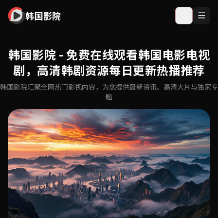
韩国影院
韩国影院 - 免费在线观看韩国电影电视
剧，高清韩剧资源每日更新热播推荐
韩国影院汇聚全网热门影视内容，为您提供最新资讯、高清大片与独家专
题