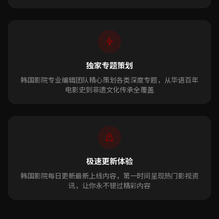
独家专题策划
韩国影院专业编辑团队精心策划各类深度专题，从华语百年
电影史到非遗文化传承全覆盖
极速更新体验
韩国影院每日更新最新上线内容，第一时间呈现热门影视资
讯，让你永不错过精彩内容