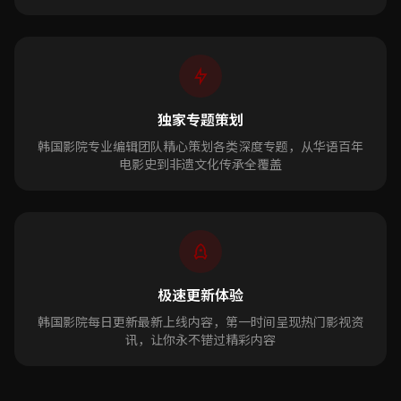
独家专题策划
韩国影院专业编辑团队精心策划各类深度专题，从华语百年
电影史到非遗文化传承全覆盖
极速更新体验
韩国影院每日更新最新上线内容，第一时间呈现热门影视资
讯，让你永不错过精彩内容