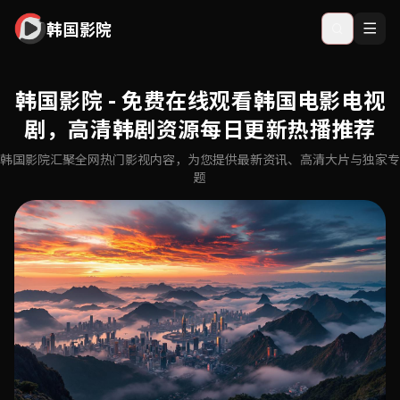
韩国影院
韩国影院 - 免费在线观看韩国电影电视
剧，高清韩剧资源每日更新热播推荐
韩国影院汇聚全网热门影视内容，为您提供最新资讯、高清大片与独家专
题