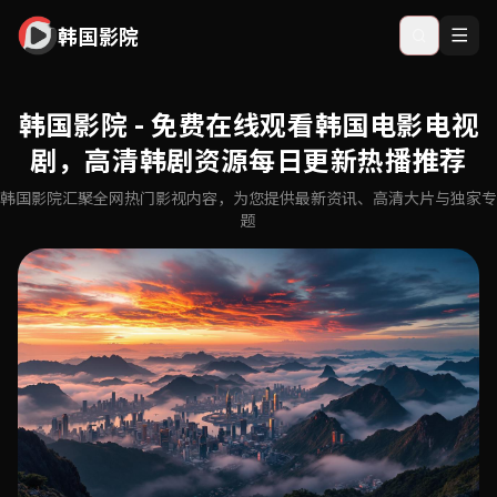
韩国影院
韩国影院 - 免费在线观看韩国电影电视
剧，高清韩剧资源每日更新热播推荐
韩国影院汇聚全网热门影视内容，为您提供最新资讯、高清大片与独家专
题