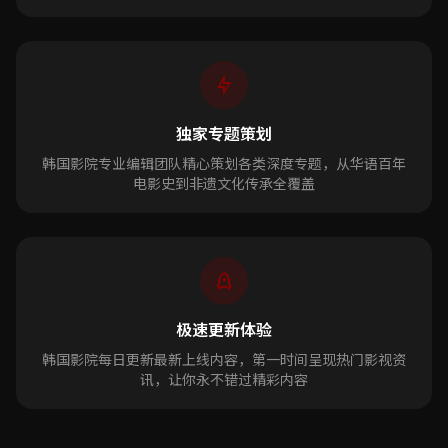
独家专题策划
韩国影院专业编辑团队精心策划各类深度专题，从华语百年
电影史到非遗文化传承全覆盖
极速更新体验
韩国影院每日更新最新上线内容，第一时间呈现热门影视资
讯，让你永不错过精彩内容