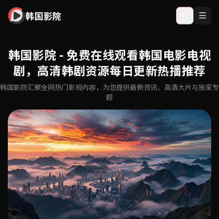
韩国影院
韩国影院 - 免费在线观看韩国电影电视
剧，高清韩剧资源每日更新热播推荐
韩国影院汇聚全网热门影视内容，为您提供最新资讯、高清大片与独家专
题