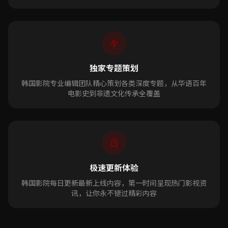
独家专题策划
韩国影院专业编辑团队精心策划各类深度专题，从华语百年
电影史到非遗文化传承全覆盖
极速更新体验
韩国影院每日更新最新上线内容，第一时间呈现热门影视资
讯，让你永不错过精彩内容