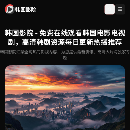
韩国影院
韩国影院 - 免费在线观看韩国电影电视
剧，高清韩剧资源每日更新热播推荐
韩国影院汇聚全网热门影视内容，为您提供最新资讯、高清大片与独家专
题