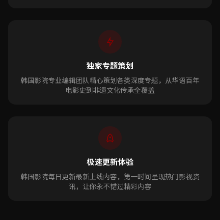
独家专题策划
韩国影院专业编辑团队精心策划各类深度专题，从华语百年
电影史到非遗文化传承全覆盖
极速更新体验
韩国影院每日更新最新上线内容，第一时间呈现热门影视资
讯，让你永不错过精彩内容