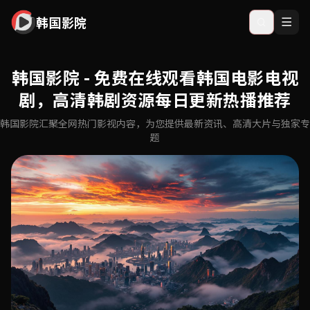
韩国影院
韩国影院 - 免费在线观看韩国电影电视
剧，高清韩剧资源每日更新热播推荐
韩国影院汇聚全网热门影视内容，为您提供最新资讯、高清大片与独家专
题